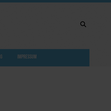
AG
IMPRESSUM