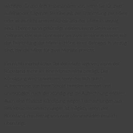
wichtiger Grund liegt insbesondere vor, wenn Sie für zwei
aufeinander folgende Termine mit der Entrichtung der Miete
oder eines nicht unerheblichen Teils der Miete in Verzug
sind. Ebenso kann gekündigt werden, wenn Sie in einem
Zeitraum, der sich über mehr als zwei Termine erstreckt, mit
der Entrichtung der Miete in Höhe eines Betrages in Verzug
sind, der die Miete für zwei Monate erreicht.
Ein nicht unerheblicher Teil der Miete liegt vor, wenn der
Rückstand mehr als eine Monatsmiete beträgt. Die
Kündigung wird unwirksam, wenn Sie sich durch
Aufrechnung von Ihrer Schuld befreien konnten und
unverzüglich nach der Kündigung die Aufrechnung erklären.
Auch eine fristlose Kündigung wegen Nachzahlungen aus
Betriebskostenabrechnungen ist möglich, wenn der
Rückstand den Betrag von zwei Monatsmieten deutlich
übersteigt.