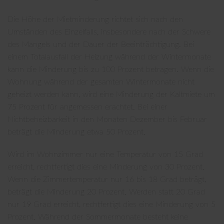
Die Höhe der Mietminderung richtet sich nach den
Umständen des Einzelfalls, insbesondere nach der Schwere
des Mangels und der Dauer der Beeinträchtigung. Bei
einem Totalausfall der Heizung während der Wintermonate
kann die Minderung bis zu 100 Prozent betragen. Wenn die
Wohnung während der gesamten Wintermonate nicht
geheizt werden kann, wird eine Minderung der Kaltmiete um
75 Prozent für angemessen erachtet. Bei einer
Nichtbeheizbarkeit in den Monaten Dezember bis Februar
beträgt die Minderung etwa 50 Prozent.
Wird im Wohnzimmer nur eine Temperatur von 15 Grad
erreicht, rechtfertigt dies eine Minderung von 30 Prozent.
Wenn die Zimmertemperatur nur 16 bis 18 Grad beträgt,
beträgt die Minderung 20 Prozent. Werden statt 20 Grad
nur 19 Grad erreicht, rechtfertigt dies eine Minderung von 5
Prozent. Während der Sommermonate besteht keine