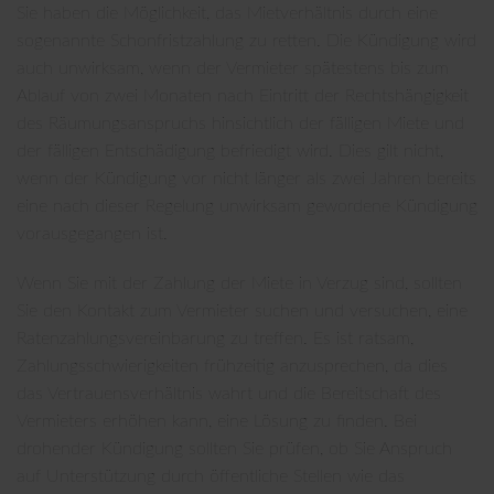
Sie haben die Möglichkeit, das Mietverhältnis durch eine
sogenannte Schonfristzahlung zu retten. Die Kündigung wird
auch unwirksam, wenn der Vermieter spätestens bis zum
Ablauf von zwei Monaten nach Eintritt der Rechtshängigkeit
des Räumungsanspruchs hinsichtlich der fälligen Miete und
der fälligen Entschädigung befriedigt wird. Dies gilt nicht,
wenn der Kündigung vor nicht länger als zwei Jahren bereits
eine nach dieser Regelung unwirksam gewordene Kündigung
vorausgegangen ist.
Wenn Sie mit der Zahlung der Miete in Verzug sind, sollten
Sie den Kontakt zum Vermieter suchen und versuchen, eine
Ratenzahlungsvereinbarung zu treffen. Es ist ratsam,
Zahlungsschwierigkeiten frühzeitig anzusprechen, da dies
das Vertrauensverhältnis wahrt und die Bereitschaft des
Vermieters erhöhen kann, eine Lösung zu finden. Bei
drohender Kündigung sollten Sie prüfen, ob Sie Anspruch
auf Unterstützung durch öffentliche Stellen wie das