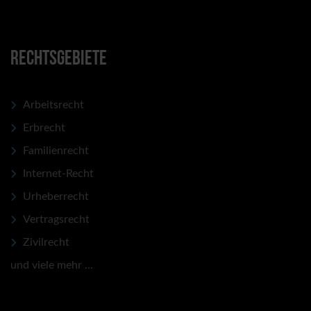
RECHTSGEBIETE
Arbeitsrecht
Erbrecht
Familienrecht
Internet-Recht
Urheberrecht
Vertragsrecht
Zivilrecht
und viele mehr ...