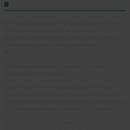
Zuletzt aktualisiert: 10. Juni 2026
Ihr Vermieter ist gesetzlich verpflichtet, Ihnen einmal jährlich
über die Vorauszahlungen für die Betriebskosten
abzurechnen. Diese Abrechnung muss Ihnen spätestens bis
zum Ablauf des zwölften Monats nach Ende des
Abrechnungszeitraums zugehen. Wenn der Vermieter diese
Frist versäumt, kann er eine Nachforderung grundsätzlich
nicht mehr geltend machen, es sei denn, er hat die
Verspätung nicht zu vertreten.
Sobald Ihnen die Abrechnung zugeht, haben Sie zwölf
Monate Zeit, um Einwendungen gegen die Abrechnung zu
erheben. Nach Ablauf dieser Frist können Sie Einwendungen
nicht mehr geltend machen, es sei denn, Sie haben die
verspätete Geltendmachung nicht zu vertreten. Ihre
Einwendungen müssen so konkret formuliert sein, dass der