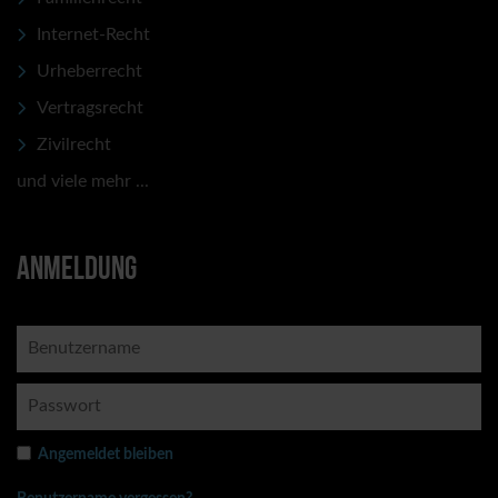
Internet-Recht
Urheberrecht
Vertragsrecht
Zivilrecht
und viele mehr ...
ANMELDUNG
Angemeldet bleiben