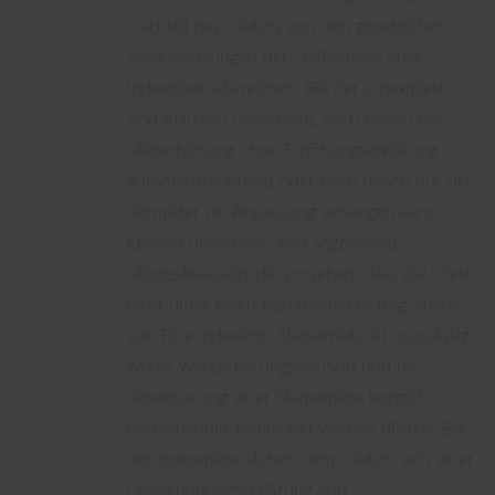
Nachteil des Mieters von den gesetzlichen
Voraussetzungen der Staffelmiete oder
Indexmiete abweichen. Bei der Indexmiete
sind Klauseln unwirksam, nach denen die
Mieterhöhung ohne Erhöhungserklärung
automatisch eintritt oder nach denen nur der
Vermieter die Anpassung verlangen kann.
Ebenso unwirksam sind sogenannte
Mindestklauseln, die vorsehen, dass die Miete
nicht unter einen bestimmten Betrag sinken
soll. Eine indexierte Staffelmiete ist unzulässig,
wobei Wertsicherungsklauseln und die
Vereinbarung einer Staffelmiete lediglich
nacheinander kombiniert werden dürfen. Bei
der Indexmiete stehen dem Mieter nach einer
Mieterhöhungserklärung kein