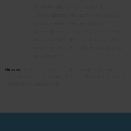
Sonderkündigungsrecht zu, und das
Kündigungsrecht wird auch nicht durch den
Abschluss einer Indexvereinbarung
ausgeschlossen. Die §§ 556d bis 556g BGB,
also die Mietpreisbremse, sind nur auf die
Ausgangsmiete einer Indexmietvereinbarung
anzuwenden.
Hinweis:
Diese Checkliste dient der Orientierung und
ersetzt keine Rechtsberatung. Im Einzelfall können besondere
Umstände zu beachten sein.